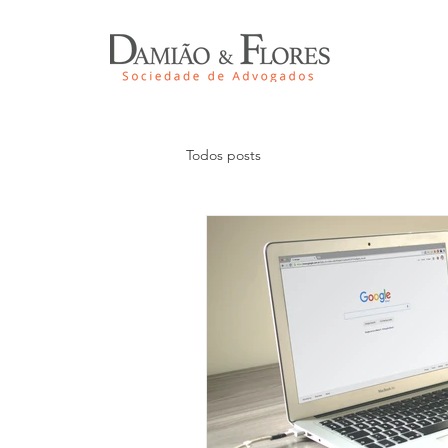
Todos posts