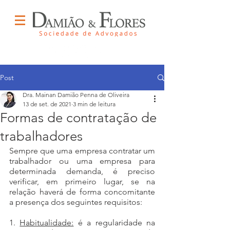
Post
Dra. Mainan Damião Penna de Oliveira
13 de set. de 2021
3 min de leitura
Formas de contratação de
trabalhadores
Sempre que uma empresa contratar um 
trabalhador ou uma empresa para 
determinada demanda, é preciso 
verificar, em primeiro lugar, se na 
relação haverá de forma concomitante 
a presença dos seguintes requisitos:
1. 
Habitualidade:
 é a regularidade na 