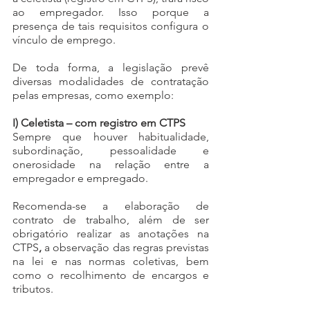
ao empregador. Isso porque a 
presença de tais requisitos configura o 
vínculo de emprego.
De toda forma, a legislação prevê 
diversas modalidades de contratação 
pelas empresas, como exemplo:
I) Celetista – com registro em CTPS
Sempre que houver habitualidade, 
subordinação, pessoalidade e 
onerosidade na relação entre a 
empregador e empregado.
Recomenda-se a elaboração de 
contrato de trabalho, além de ser 
obrigatório realizar as anotações na 
CTPS
, 
a observação das regras previstas 
na lei e nas normas coletivas, bem 
como o recolhimento de encargos e 
tributos.