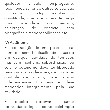
qualquer vínculo empregatício, 
recomenda-se, entre outras coisas: que 
a empresa esteja regulamente 
constituída, que a empresa tenha já 
uma consolidação no mercado, 
celebração de contrato com 
obrigações e responsabilidades etc.
IV) Autônomo
É a contratação de uma pessoa física, 
com ou sem habitualidade, atuando 
em qualquer atividade do tomador, 
mas sem nenhuma subordinação, ou 
seja, o autônomo deve ter liberdade 
para tomar suas decisões, não pode ter 
controle de horário, deve possuir 
independência financeira e deve 
responder integralmente pela sua 
atividade. 
É preciso observar algumas 
formalidades legais, como: celebração 