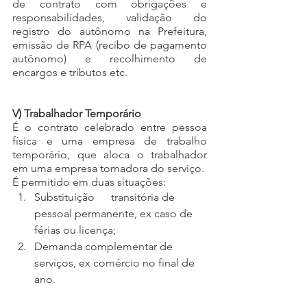
de contrato com obrigações e 
responsabilidades, validação do 
registro do autônomo na Prefeitura, 
emissão de RPA (recibo de pagamento 
autônomo) e recolhimento de 
encargos e tributos etc.
V) Trabalhador Temporário
É o contrato celebrado entre pessoa 
física e uma empresa de trabalho 
temporário, que aloca o trabalhador 
em uma empresa tomadora do serviço.
É permitido em duas situações:
Substituição      transitória de 
pessoal permanente, ex caso de 
férias ou licença;
Demanda complementar de      
serviços
, ex comércio no final de 
ano.