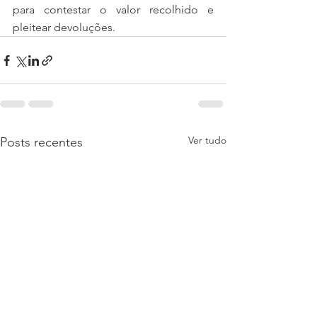
para contestar o valor recolhido e 
pleitear devoluções. 
Ver tudo
Posts recentes