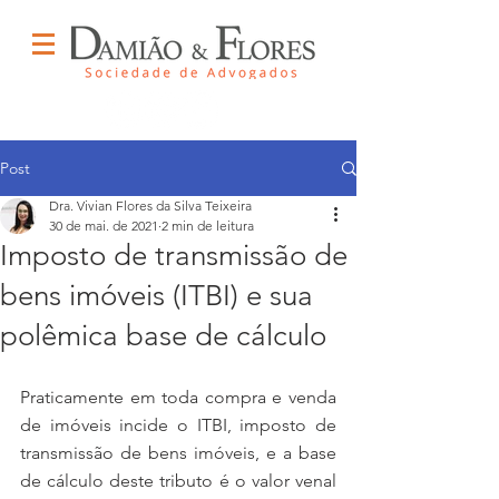
Post
Dra. Vivian Flores da Silva Teixeira
30 de mai. de 2021
2 min de leitura
Imposto de transmissão de
bens imóveis (ITBI) e sua
polêmica base de cálculo
Praticamente em toda compra e venda 
de imóveis incide o ITBI, imposto de 
transmissão de bens imóveis, e a base 
de cálculo deste tributo é o valor venal 