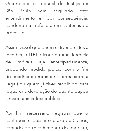
Ocorre que o Tribunal de Justiça de 
São Paulo vem seguindo este 
entendimento e, por consequência, 
condenou a Prefeitura em centenas de 
processos. 
Assim, viável que quem estiver prestes a 
recolher o ITBI, diante da transferência 
de imóveis, aja antecipadamente, 
propondo medida judicial com o fim 
de recolher o imposto na forma correta 
(legal) ou quem já tiver recolhido para 
requerer a devolução do quanto pagou 
a maior aos cofres públicos.  
Por fim, necessário registrar que o 
contribuinte possui o prazo de 5 anos, 
contado do recolhimento do imposto, 