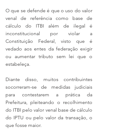
O que se defende é que o uso do valor 
venal de referência como base de 
cálculo do ITBI além de ilegal é 
inconstitucional por violar a 
Constituição Federal, visto que é 
vedado aos entes da federação exigir 
ou aumentar tributo sem lei que o 
estabeleça. 
Diante disso, muitos contribuintes 
socorreram-se de medidas judiciais 
para contestarem a prática da 
Prefeitura, pleiteando o recolhimento 
do ITBI pelo valor venal base de cálculo 
do IPTU ou pelo valor da transação, o 
que fosse maior. 