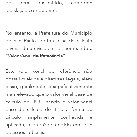
do bem transmitido, conforme 
legislação competente. 
No entanto, a Prefeitura do Município 
de São Paulo adotou base de cálculo 
diversa da prevista em lei, nomeando-a 
“Valor Venal 
de Referência
”.
Este valor venal de referência não 
possui critérios e diretrizes legais, além 
disso, geralmente, é significativamente 
mais elevado que o valor venal base de 
cálculo do IPTU, sendo o valor venal 
base de cálculo do IPTU a forma de 
cálculo amplamente conhecida e 
aplicada, o que é defendido em lei e 
decisões judiciais. 