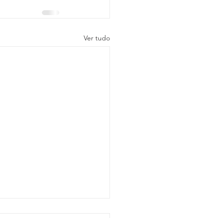
Ver tudo