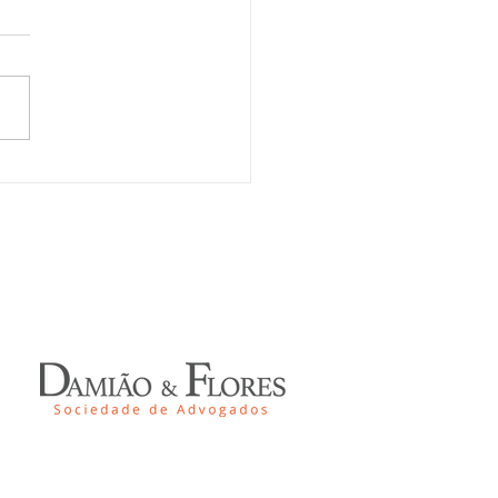
DING FAMILIAR