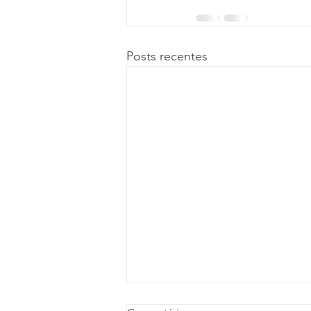
Posts recentes