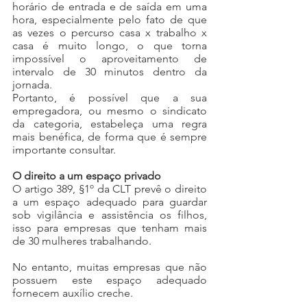
horário de entrada e de saída em uma 
hora, especialmente pelo fato de que 
as vezes o percurso casa x trabalho x 
casa é muito longo, o que torna 
impossível o aproveitamento de 
intervalo de 30 minutos dentro da 
jornada. 
Portanto, é possível que a sua 
empregadora, ou mesmo o sindicato 
da categoria, estabeleça uma regra 
mais benéfica, de forma que é sempre 
importante consultar.
O direito a um espaço privado
O artigo 389, §1º da CLT prevê o direito 
a um espaço adequado para guardar 
sob vigilância e assistência os filhos, 
isso para empresas que tenham mais 
de 30 mulheres trabalhando.
No entanto, muitas empresas que não 
possuem este espaço adequado 
fornecem auxílio creche.