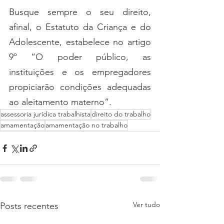
Busque sempre o seu direito, 
afinal, o Estatuto da Criança e do 
Adolescente, estabelece no artigo 
9º “O poder público, as 
instituições e os empregadores 
propiciarão condições adequadas 
ao aleitamento materno”. 
assessoria jurídica trabalhista
direito do trabalho
amamentação
amamentação no trabalho
Ver tudo
Posts recentes