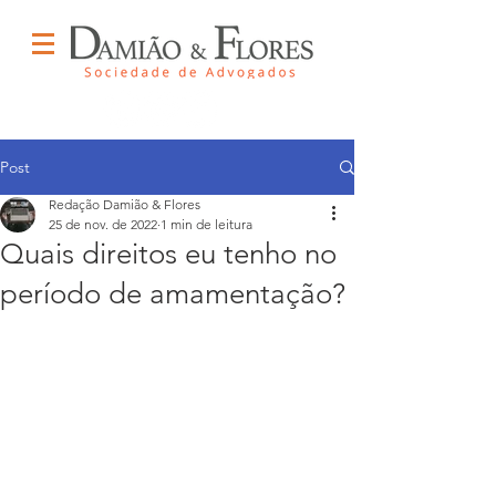
Post
Redação Damião & Flores
25 de nov. de 2022
1 min de leitura
Quais direitos eu tenho no
período de amamentação?