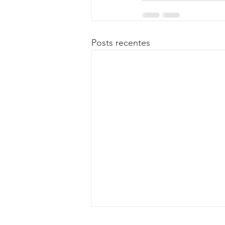
Posts recentes