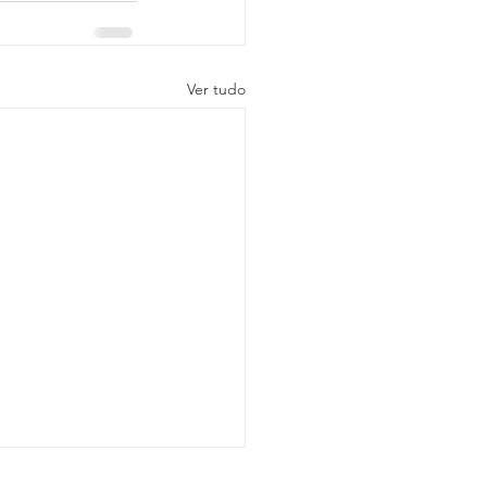
Ver tudo