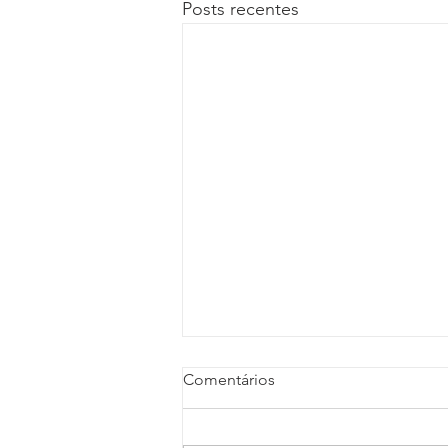
Posts recentes
Comentários