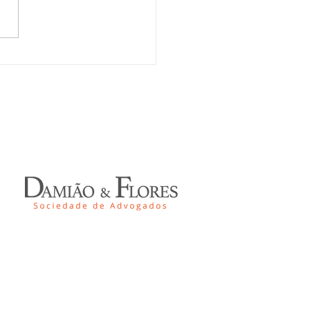
DING FAMILIAR