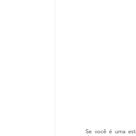
Se você é uma esta