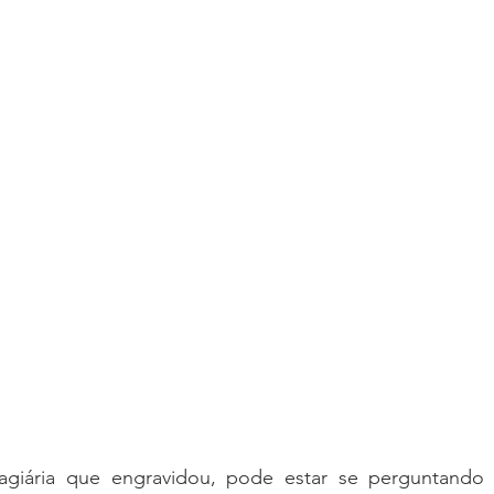
giária que engravidou, pode estar se perguntando q