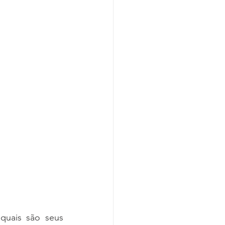
uais são seus 