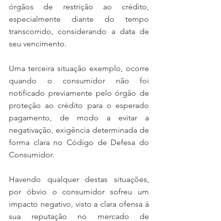
órgãos de restrição ao crédito, 
especialmente diante do tempo 
transcorrido, considerando a data de 
seu vencimento. 
Uma terceira situação exemplo, ocorre 
quando o consumidor não foi 
notificado previamente pelo órgão de 
proteção ao crédito para o esperado 
pagamento, de modo a evitar a 
negativação, exigência determinada de 
forma clara no Código de Defesa do 
Consumidor. 
Havendo qualquer destas situações, 
por óbvio o consumidor sofreu um 
impacto negativo, visto a clara ofensa à 
sua reputação no mercado de 