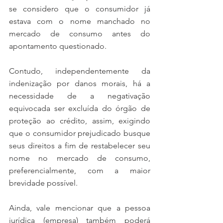
se considero que o consumidor já 
estava com o nome manchado no 
mercado de consumo antes do 
apontamento questionado.
Contudo, independentemente da 
indenização por danos morais, há a 
necessidade de a negativação 
equivocada ser excluída do órgão de 
proteção ao crédito, assim, exigindo 
que o consumidor prejudicado busque 
seus direitos a fim de restabelecer seu 
nome no mercado de consumo, 
preferencialmente, com a maior 
brevidade possível. 
Ainda, vale mencionar que a pessoa 
jurídica (empresa) também poderá 