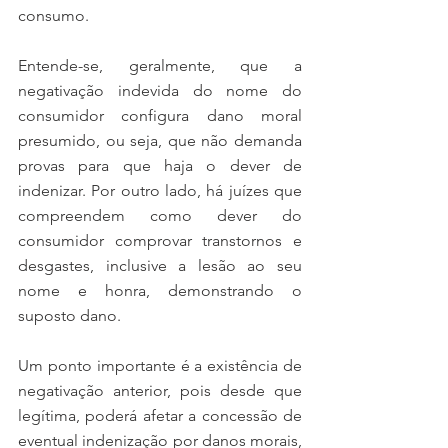
consumo.
Entende-se, geralmente, que a 
negativação indevida do nome do 
consumidor configura dano moral 
presumido, ou seja, que não demanda 
provas para que haja o dever de 
indenizar. Por outro lado, há juízes que 
compreendem como dever do 
consumidor comprovar transtornos e 
desgastes, inclusive a lesão ao seu 
nome e honra, demonstrando o 
suposto dano.
Um ponto importante é a existência de 
negativação anterior, pois desde que 
legítima, poderá afetar a concessão de 
eventual indenização por danos morais, 