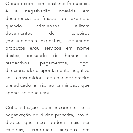
O que ocorre com bastante frequência 
é a negativação indevida em 
decorrência de fraude, por exemplo 
quando criminosos utilizam 
documentos de terceiros 
(consumidores expostos), adquirindo 
produtos e/ou serviços em nome 
destes, deixando de honrar os 
respectivos pagamentos, logo, 
direcionando o apontamento negativo 
ao consumidor equiparado/terceiro 
prejudicado e não ao criminoso, que 
apenas se beneficiou.
Outra situação bem recorrente, é a 
negativação de dívida prescrita, isto é, 
dívidas que não podem mais ser 
exigidas, tampouco lançadas em 