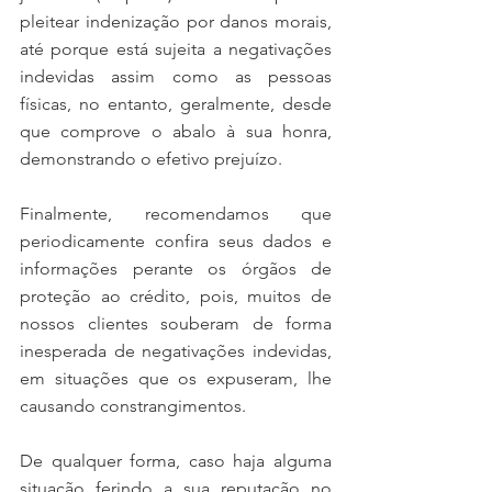
pleitear indenização por danos morais, 
até porque está sujeita a negativações 
indevidas assim como as pessoas 
físicas, no entanto, geralmente, desde 
que comprove o abalo à sua honra, 
demonstrando o efetivo prejuízo. 
Finalmente, recomendamos que 
periodicamente confira seus dados e 
informações perante os órgãos de 
proteção ao crédito, pois, muitos de 
nossos clientes souberam de forma 
inesperada de negativações indevidas, 
em situações que os expuseram, lhe 
causando constrangimentos.
De qualquer forma, caso haja alguma 
situação ferindo a sua reputação no 