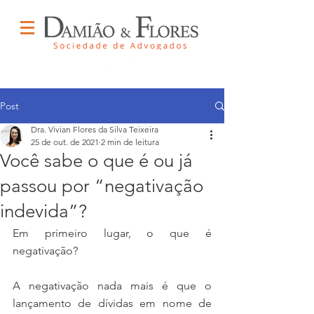
Post
Dra. Vivian Flores da Silva Teixeira
25 de out. de 2021
2 min de leitura
Você sabe o que é ou já
passou por “negativação
indevida”?
Em primeiro lugar, o que é 
negativação? 
A negativação nada mais é que o 
lançamento de dívidas em nome de 