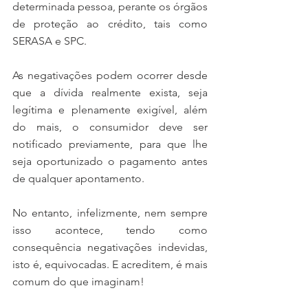
determinada pessoa, perante os órgãos 
de proteção ao crédito, tais como 
SERASA e SPC. 
As negativações podem ocorrer desde 
que a dívida realmente exista, seja 
legítima e plenamente exigível, além 
do mais, o consumidor deve ser 
notificado previamente, para que lhe 
seja oportunizado o pagamento antes 
de qualquer apontamento. 
No entanto, infelizmente, nem sempre 
isso acontece, tendo como 
consequência negativações indevidas, 
isto é, equivocadas. E acreditem, é mais 
comum do que imaginam!