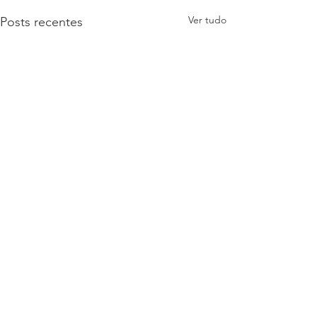
Ver tudo
Posts recentes
Comentários