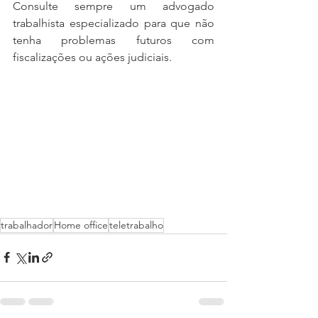
Consulte sempre um advogado 
trabalhista especializado para que não 
tenha problemas futuros com 
fiscalizações ou ações judiciais. 
trabalhador
Home office
teletrabalho