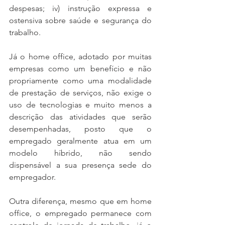
despesas; iv) instrução expressa e 
ostensiva sobre saúde e segurança do 
trabalho.
Já o home office, adotado por muitas 
empresas como um benefício e não 
propriamente como uma modalidade 
de prestação de serviços, não exige o 
uso de tecnologias e muito menos a 
descrição das atividades que serão 
desempenhadas, posto que o 
empregado geralmente atua em um 
modelo híbrido, não sendo 
dispensável a sua presença sede do 
empregador. 
Outra diferença, mesmo que em home 
office, o empregado permanece com 