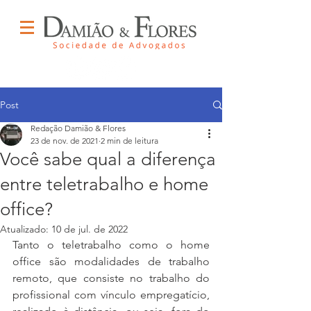
Post
Redação Damião & Flores
23 de nov. de 2021
2 min de leitura
Você sabe qual a diferença
entre teletrabalho e home
office?
Atualizado:
10 de jul. de 2022
Tanto o teletrabalho como o home 
office são modalidades de trabalho 
remoto, que consiste no trabalho do 
profissional com vínculo empregatício, 