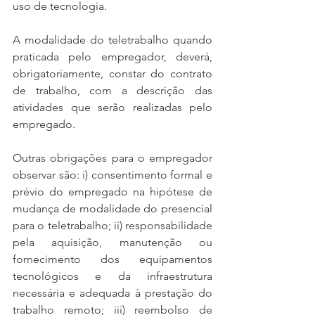
uso de tecnologia.
A modalidade do teletrabalho quando 
praticada pelo empregador, deverá, 
obrigatoriamente, constar do contrato 
de trabalho, com a descrição das 
atividades que serão realizadas pelo 
empregado. 
Outras obrigações para o empregador 
observar são: i) consentimento formal e 
prévio do empregado na hipótese de 
mudança de modalidade do presencial 
para o teletrabalho; ii) responsabilidade 
pela aquisição, manutenção ou 
fornecimento dos equipamentos 
tecnológicos e da infraestrutura 
necessária e adequada à prestação do 
trabalho remoto; iii) reembolso de 