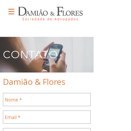
CONTATO
Damião & Flores