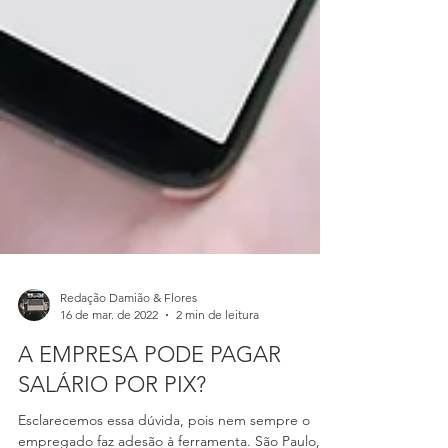
Redação Damião & Flores
16 de mar. de 2022
2 min de leitura
A EMPRESA PODE PAGAR
SALÁRIO POR PIX?