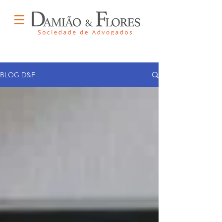
BLOG D&F