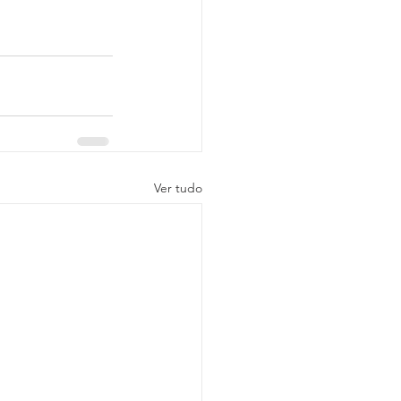
Ver tudo